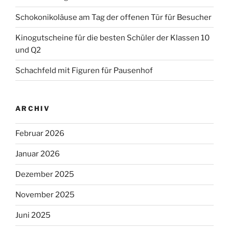
Schokonikoläuse am Tag der offenen Tür für Besucher
Kinogutscheine für die besten Schüler der Klassen 10
und Q2
Schachfeld mit Figuren für Pausenhof
ARCHIV
Februar 2026
Januar 2026
Dezember 2025
November 2025
Juni 2025