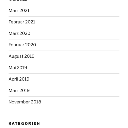
März 2021
Februar 2021
März 2020
Februar 2020
August 2019
Mai 2019
April 2019
März 2019
November 2018
KATEGORIEN