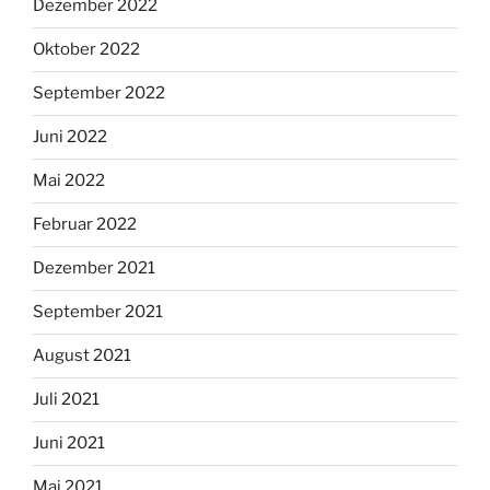
Dezember 2022
Oktober 2022
September 2022
Juni 2022
Mai 2022
Februar 2022
Dezember 2021
September 2021
August 2021
Juli 2021
Juni 2021
Mai 2021