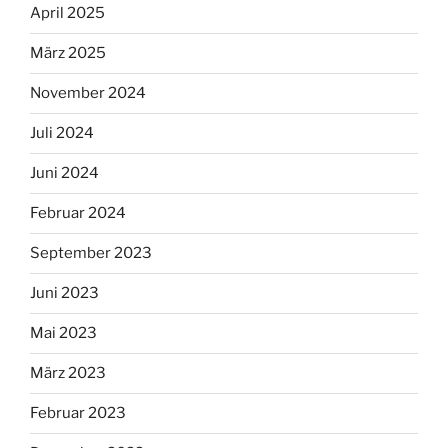
April 2025
März 2025
November 2024
Juli 2024
Juni 2024
Februar 2024
September 2023
Juni 2023
Mai 2023
März 2023
Februar 2023