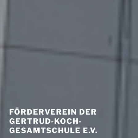
FÖRDERVEREIN DER
GERTRUD-KOCH-
GESAMTSCHULE E.V.