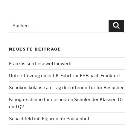
Suchen
Suche
nach:
NEUESTE BEITRÄGE
Französisch Lesewettbewerb
Unterstützung einer LK-Fahrt zur ESB nach Frankfurt
Schokonikoläuse am Tag der offenen Tür für Besucher
Kinogutscheine für die besten Schüler der Klassen 10
und Q2
Schachfeld mit Figuren für Pausenhof