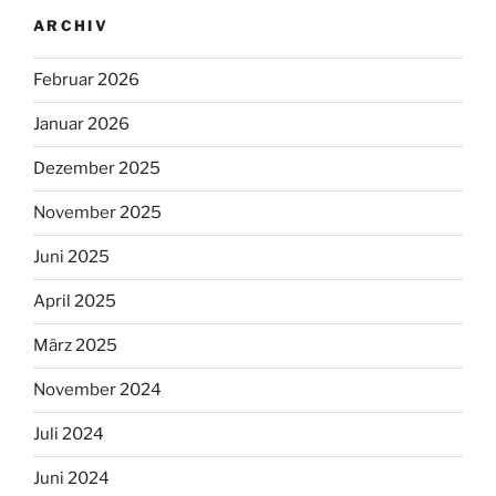
ARCHIV
Februar 2026
Januar 2026
Dezember 2025
November 2025
Juni 2025
April 2025
März 2025
November 2024
Juli 2024
Juni 2024