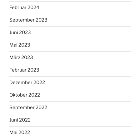
Februar 2024
September 2023
Juni 2023
Mai 2023
März 2023
Februar 2023
Dezember 2022
Oktober 2022
September 2022
Juni 2022
Mai 2022