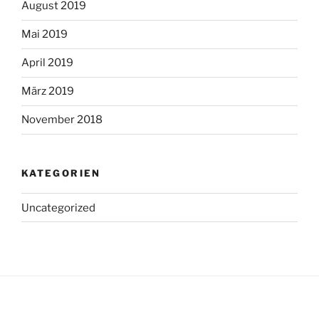
August 2019
Mai 2019
April 2019
März 2019
November 2018
KATEGORIEN
Uncategorized