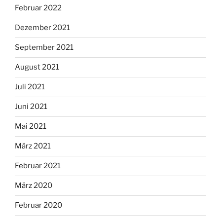
Februar 2022
Dezember 2021
September 2021
August 2021
Juli 2021
Juni 2021
Mai 2021
März 2021
Februar 2021
März 2020
Februar 2020