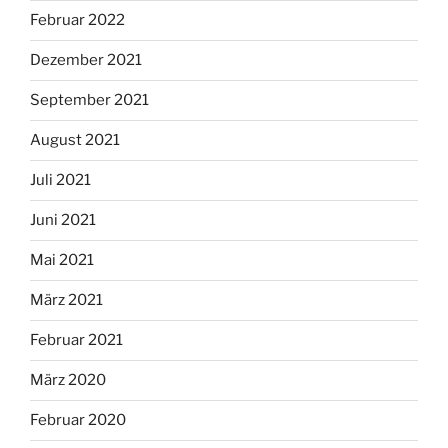
Februar 2022
Dezember 2021
September 2021
August 2021
Juli 2021
Juni 2021
Mai 2021
März 2021
Februar 2021
März 2020
Februar 2020