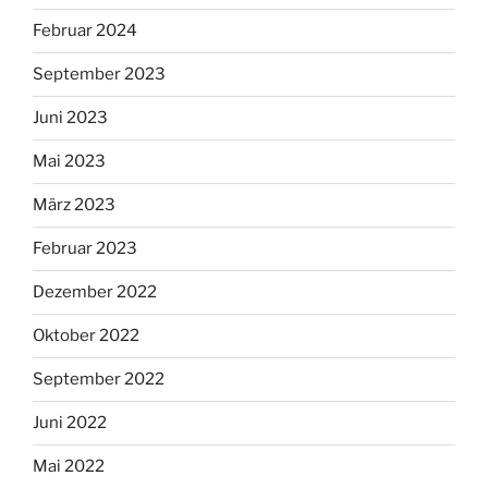
Februar 2024
September 2023
Juni 2023
Mai 2023
März 2023
Februar 2023
Dezember 2022
Oktober 2022
September 2022
Juni 2022
Mai 2022