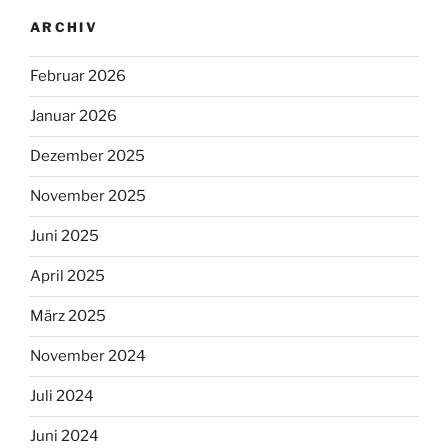
ARCHIV
Februar 2026
Januar 2026
Dezember 2025
November 2025
Juni 2025
April 2025
März 2025
November 2024
Juli 2024
Juni 2024