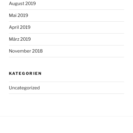
August 2019
Mai 2019
April 2019
März 2019
November 2018
KATEGORIEN
Uncategorized