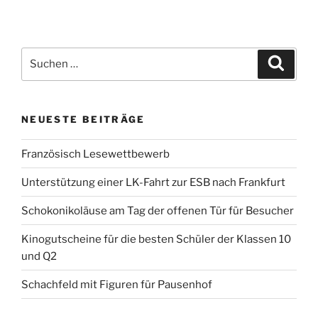
Suchen
Suche
nach:
NEUESTE BEITRÄGE
Französisch Lesewettbewerb
Unterstützung einer LK-Fahrt zur ESB nach Frankfurt
Schokonikoläuse am Tag der offenen Tür für Besucher
Kinogutscheine für die besten Schüler der Klassen 10
und Q2
Schachfeld mit Figuren für Pausenhof