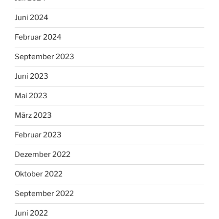
Juni 2024
Februar 2024
September 2023
Juni 2023
Mai 2023
März 2023
Februar 2023
Dezember 2022
Oktober 2022
September 2022
Juni 2022