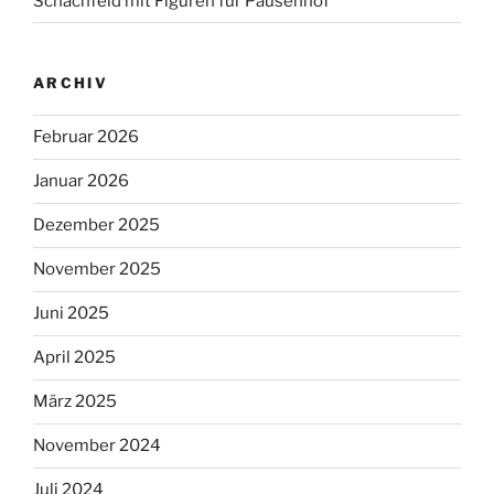
Schachfeld mit Figuren für Pausenhof
ARCHIV
Februar 2026
Januar 2026
Dezember 2025
November 2025
Juni 2025
April 2025
März 2025
November 2024
Juli 2024