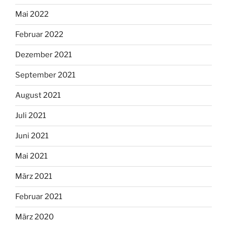
Mai 2022
Februar 2022
Dezember 2021
September 2021
August 2021
Juli 2021
Juni 2021
Mai 2021
März 2021
Februar 2021
März 2020