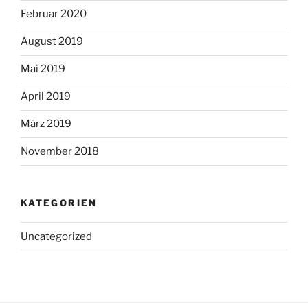
Februar 2020
August 2019
Mai 2019
April 2019
März 2019
November 2018
KATEGORIEN
Uncategorized